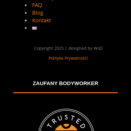
FAQ
Blog
Kontakt
Copyright 2025 | designed by WoD
Polityka Prywatnośći
ZAUFANY BODYWORKER