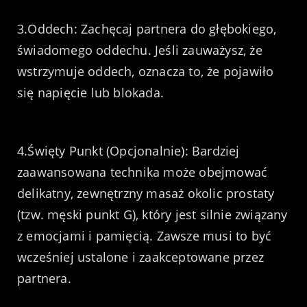
3.Oddech: Zachęcaj partnera do głębokiego,
świadomego oddechu. Jeśli zauważysz, że
wstrzymuje oddech, oznacza to, że pojawiło
się napięcie lub blokada.
4.Święty Punkt (Opcjonalnie): Bardziej
zaawansowana technika może obejmować
delikatny, zewnętrzny masaż okolic prostaty
(tzw. męski punkt G), który jest silnie związany
z emocjami i pamięcią. Zawsze musi to być
wcześniej ustalone i zaakceptowane przez
partnera.