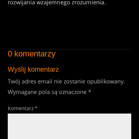
rozwijania wzajemnego zrozumienia.
0 komentarzy
Wyślij komentarz
Twój adres email nie zostanie opublikowany.
Wymagane pola są oznaczone
*
Komentarz
*