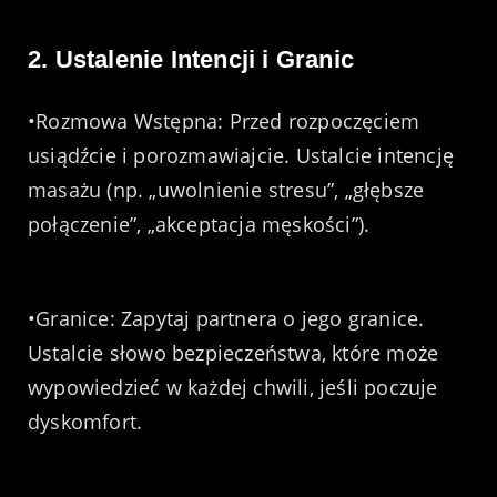
2. Ustalenie Intencji i Granic
•Rozmowa Wstępna: Przed rozpoczęciem
usiądźcie i porozmawiajcie. Ustalcie intencję
masażu (np. „uwolnienie stresu”, „głębsze
połączenie”, „akceptacja męskości”).
•Granice: Zapytaj partnera o jego granice.
Ustalcie słowo bezpieczeństwa, które może
wypowiedzieć w każdej chwili, jeśli poczuje
dyskomfort.