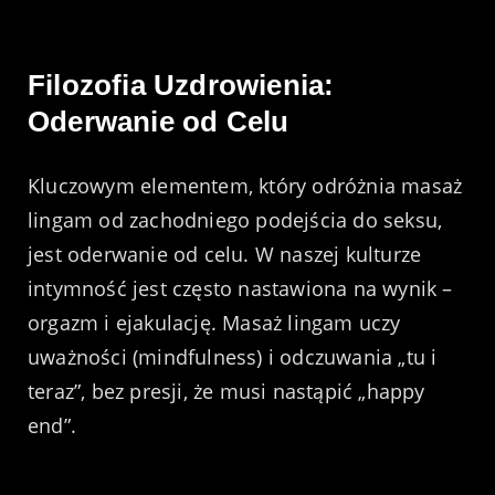
Filozofia Uzdrowienia:
Oderwanie od Celu
Kluczowym elementem, który odróżnia masaż
lingam od zachodniego podejścia do seksu,
jest oderwanie od celu. W naszej kulturze
intymność jest często nastawiona na wynik –
orgazm i ejakulację. Masaż lingam uczy
uważności (mindfulness) i odczuwania „tu i
teraz”, bez presji, że musi nastąpić „happy
end”.