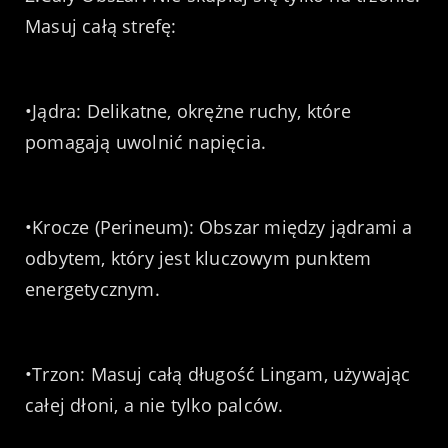
Masuj całą strefę:
•Jądra: Delikatne, okrężne ruchy, które
pomagają uwolnić napięcia.
•Krocze (Perineum): Obszar między jądrami a
odbytem, który jest kluczowym punktem
energetycznym.
•Trzon: Masuj całą długość Lingam, używając
całej dłoni, a nie tylko palców.