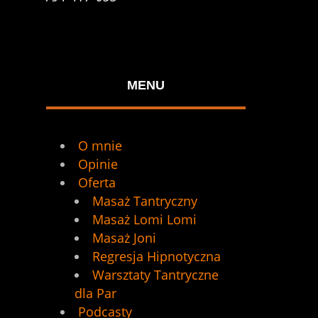
MENU
O mnie
Opinie
Oferta
Masaż Tantryczny
Masaż Lomi Lomi
Masaż Joni
Regresja Hipnotyczna
Warsztaty Tantryczne
dla Par
Podcasty