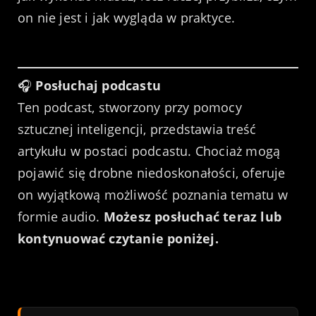
on nie jest i jak wygląda w praktyce.
🎧
Posłuchaj podcastu
Ten podcast, stworzony przy pomocy
sztucznej inteligencji, przedstawia treść
artykułu w postaci podcastu. Chociaż mogą
pojawić się drobne niedoskonałości, oferuje
on wyjątkową możliwość poznania tematu w
formie audio.
Możesz posłuchać teraz lub
kontynuować czytanie poniżej.