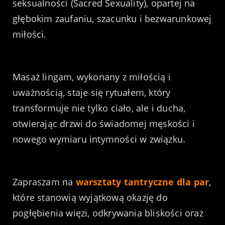
seksualności (Sacred Sexuality), opartej na
głębokim zaufaniu, szacunku i bezwarunkowej
miłości.
Masaż lingam, wykonany z miłością i
uważnością, staje się rytuałem, który
transformuje nie tylko ciało, ale i ducha,
otwierając drzwi do świadomej męskości i
nowego wymiaru intymności w związku.
Zapraszam na
warsztaty tantryczne dla par
,
które stanowią wyjątkową okazję do
pogłębienia więzi, odkrywania bliskości oraz