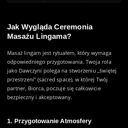
Jak Wygląda Ceremonia
Masażu Lingama?
Masaż lingam jest rytuałem, który wymaga
odpowiedniego przygotowania. Twoja rola
jako Dawczyni polega na stworzeniu „świętej
przestrzeni” (sacred space), w której Twój
partner, Biorca, poczuje się całkowicie
bezpieczny i akceptowany.
1. Przygotowanie Atmosfery