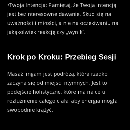
•Twoja Intencja: Pamiętaj, że Twoją intencją
jest bezinteresowne dawanie. Skup się na
uważności i miłości, a nie na oczekiwaniu na
jakąkolwiek reakcję czy „wynik”.
Krok po Kroku: Przebieg Sesji
Masaż lingam jest podróżą, która rzadko
zaczyna się od miejsc intymnych. Jest to
podejście holistyczne, które ma na celu
rozluźnienie całego ciała, aby energia mogła
swobodnie krążyć.