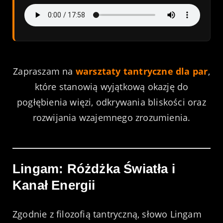
Zapraszam na
warsztaty tantryczne dla par
,
które stanowią wyjątkową okazję do
pogłębienia więzi, odkrywania bliskości oraz
rozwijania wzajemnego zrozumienia.
Lingam: Różdżka Światła i
Kanał Energii
Zgodnie z filozofią tantryczną, słowo Lingam