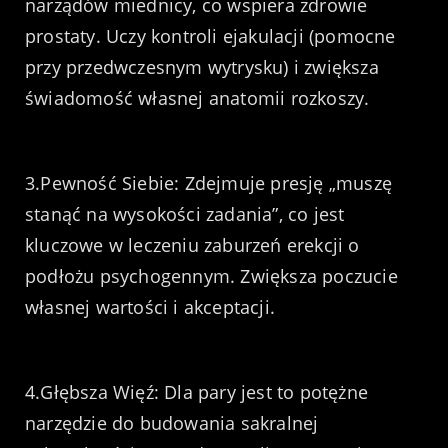
narządów miednicy, co wspiera zdrowie
prostaty. Uczy kontroli ejakulacji (pomocne
przy przedwczesnym wytrysku) i zwiększa
świadomość własnej anatomii rozkoszy.
3.Pewność Siebie: Zdejmuje presję „muszę
stanąć na wysokości zadania”, co jest
kluczowe w leczeniu zaburzeń erekcji o
podłożu psychogennym. Zwiększa poczucie
własnej wartości i akceptacji.
4.Głębsza Więź: Dla pary jest to potężne
narzędzie do budowania sakralnej