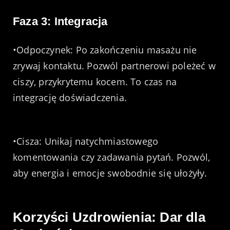
Faza 3: Integracja
•Odpoczynek: Po zakończeniu masażu nie
zrywaj kontaktu. Pozwól partnerowi poleżeć w
ciszy, przykrytemu kocem. To czas na
integrację doświadczenia.
•Cisza: Unikaj natychmiastowego
komentowania czy zadawania pytań. Pozwól,
aby energia i emocje swobodnie się ułożyły.
Korzyści Uzdrowienia: Dar dla